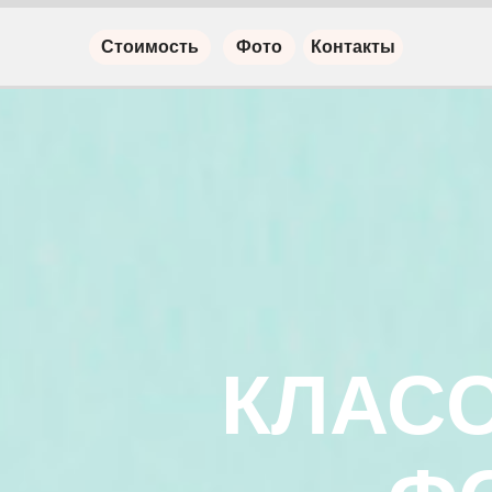
Стоимость
Фото
Контакты
КЛАС