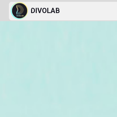
DIVOLAB