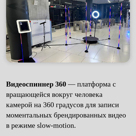
Видеоспиннер 360
— платформа с
вращающейся вокруг человека
камерой на 360 градусов для записи
моментальных брендированных видео
в режиме slow-motion.