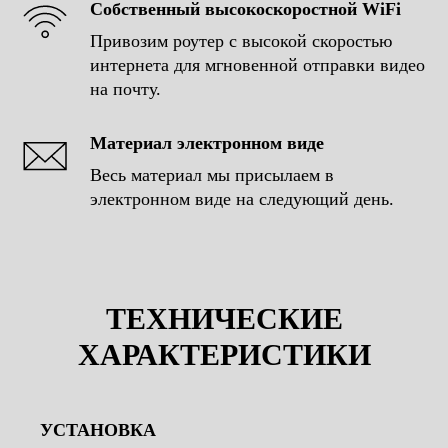
Собственный высокоскоростной WiFi
Привозим роутер с высокой скоростью
интернета для мгновенной отправки видео
на почту.
Gif-стойка Ultra
Материал электронном виде
Весь материал мы присылаем в
электронном виде на следующий день.
ТЕХНИЧЕСКИЕ
ХАРАКТЕРИСТИКИ
Фотокабинка
УСТАНОВКА