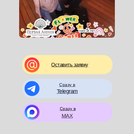
Оставить заявку
Сразу в
Telegram
Сразу в
MAX