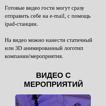
Готовые видео гости могут сразу
отправить себе на e-mail, с помощь
ipad-станции.
На видео можно нанести статичный
или 3D анимированный логотип
компании/мероприятия.
ВИДЕО С
МЕРОПРИЯТИЙ