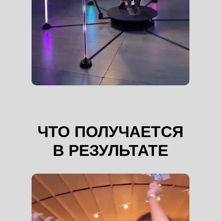
ЧТО ПОЛУЧАЕТСЯ
В РЕЗУЛЬТАТЕ