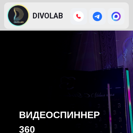
DIVOLAB
ВИДЕОСПИННЕР
360