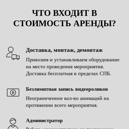
ФОТОГРАФИИ
ЧТО ВХОДИТ В
С МЕРОПРИЯТИЙ
СТОИМОСТЬ АРЕНДЫ?
Доставка, монтаж, демонтаж
Привозим и устанавливаем оборудование
на место проведения мероприятия.
Доставка бесплатная в пределах СПБ.
Безлимитная запись видеороликов
Неограниченное кол-во анимаций на
протяжении всего мероприятия.
Администратор