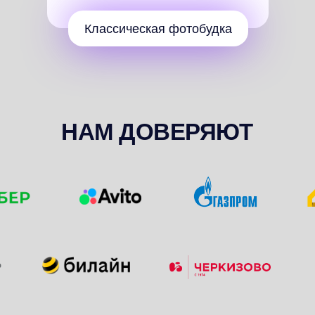
НАМ ДОВЕРЯЮТ